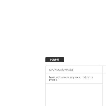
SPONSOROWANE:
Maszyny rolnicze używane – Mascus
Polska