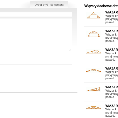
Wiązary dachowe dr
WIĄZAR
Wiązar kr
przyjmują
pasa d...
WIĄZA
Wiązar kr
przyjmują
pasa d...
WIĄZAR
Wiązar kr
przyjmują
pasa d...
WIĄZA
Wiązar kr
przyjmują
pasa d...
WIĄZAR
Wiązar kr
przyjmują
pasa d...
WIĄZAR
Wiązar kr
przyjmują
pasa d...